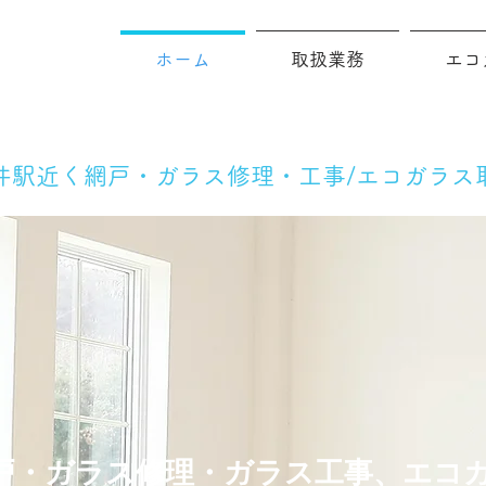
ホーム
取扱業務
エコ
井駅近く網戸・ガラス修理・工事/エコガラス
戸・ガラス修理・ガラス工事、エコ