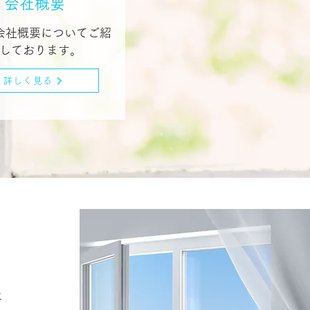
会社概要
会社概要についてご紹
しております。
詳しく見る
事