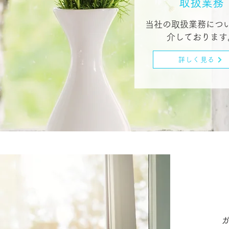
取扱業務
当社の取扱業務につ
介しております
詳しく見る