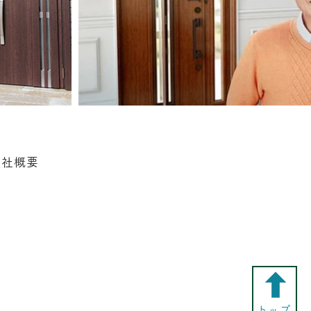
会社概要
トップ